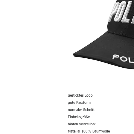
gesticktes Logo
gute Passform
normaler Schnitt
Einheitsgröße
hinten verstellbar
Material 100% Baumwolle